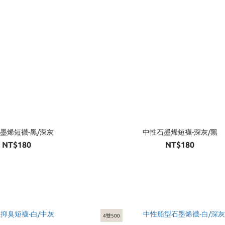
墨烯短襪-黑/深灰
中性石墨烯短襪-深灰/黑
NT$180
NT$180
4雙500