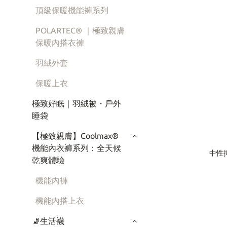
頂級保暖機能褲系列
POLARTEC® ｜極致親膚
保暖內搭衣褲
羽絨外套
保暖上衣
極致好眠｜羽絨被・戶外
睡袋
【極致親膚】Coolmax®
機能內衣褲系列：全天候
中性
乾爽體驗
機能內褲
機能內搭上衣
🧦生活襪