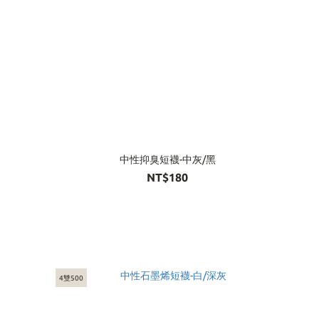
中性抑臭短襪-中灰/黑
NT$180
4雙500