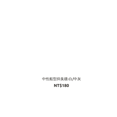
中性船型抑臭襪-白/中灰
NT$180