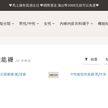
🍢台灣含外島滿1500免運🛫國際運送 滿台幣3000元就可以免運🛬
💖馬上擁有質感生活 💖國際運送 滿台幣3000元就可以免運💖
🍢台灣含外島滿1500免運🛫國際運送 滿台幣3000元就可以免運🛬
能分類
男性/中性
女性
內褲內搭衣和襪子
機能
機能襪
篩選
20 件商品
4雙500