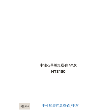
中性石墨烯短襪-白/深灰
NT$180
4雙500