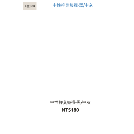
4雙500
中性抑臭短襪-黑/中灰
NT$180