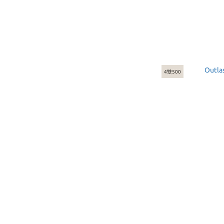
4雙500