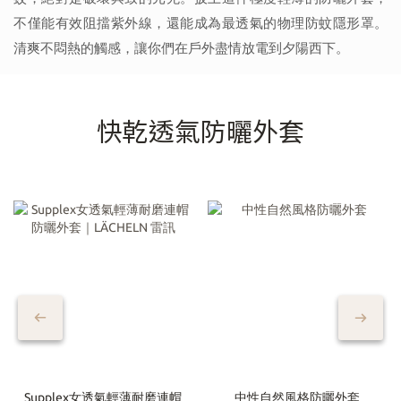
不僅能有效阻擋紫外線，還能成為最透氣的物理防蚊隱形罩。
清爽不悶熱的觸感，讓你們在戶外盡情放電到夕陽西下。
快乾透氣防曬外套
Supplex女透氣輕薄耐磨連帽
中性自然風格防曬外套