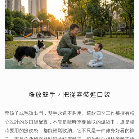
釋放雙手，把從容裝進口袋
帶孩子或毛孩出門，雙手永遠不夠用。這款四季工作褲擁有精
心設計的多口袋配置，不管是隨時需要抽取的濕紙巾，還是臨
時要用的撿便袋，都能輕鬆收納。它不只是一件修身好看的褲