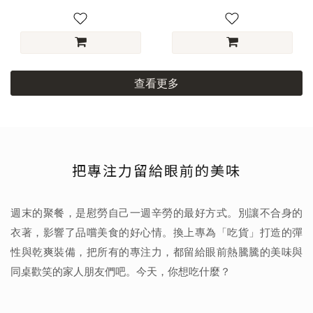
查看更多
把專注力留給眼前的美味
週末的聚餐，是慰勞自己一週辛勞的最好方式。別讓不合身的
衣著，影響了品嚐美食的好心情。換上專為「吃貨」打造的彈
性與乾爽裝備，把所有的專注力，都留給眼前熱騰騰的美味與
同桌歡笑的家人朋友們吧。今天，你想吃什麼？