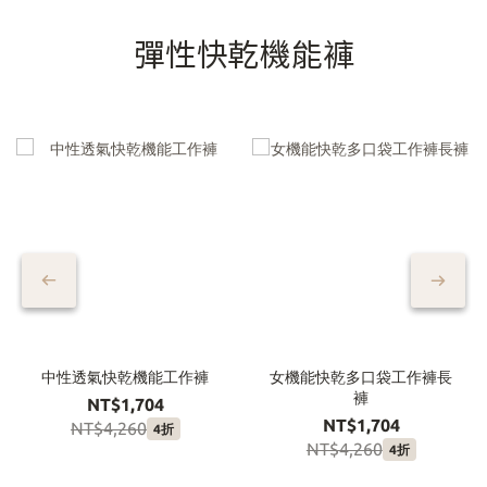
彈性快乾機能褲
中性透氣快乾機能工作褲
女機能快乾多口袋工作褲長
褲
NT$1,704
NT$1,704
NT$4,260
4折
NT$4,260
4折