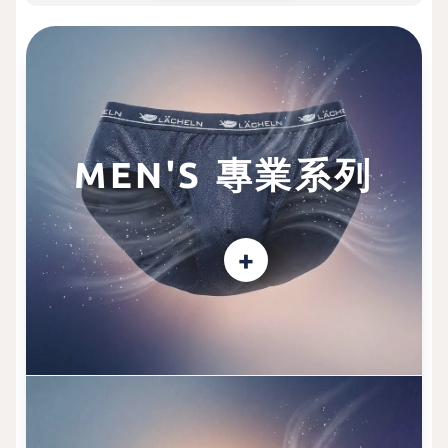
MEN'S 專業系列
+