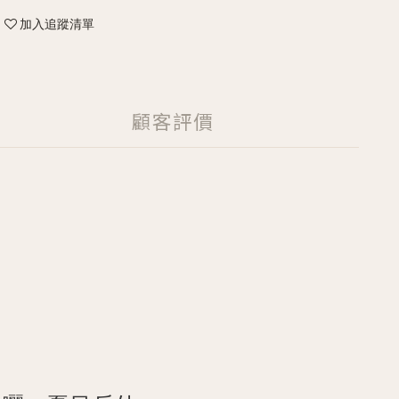
加入追蹤清單
顧客評價