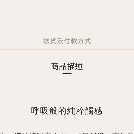
送貨及付款方式
商品描述
呼吸般的純粹觸感