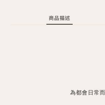
商品描述
為都會日常