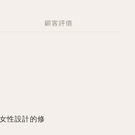
顧客評價
女性設計的修