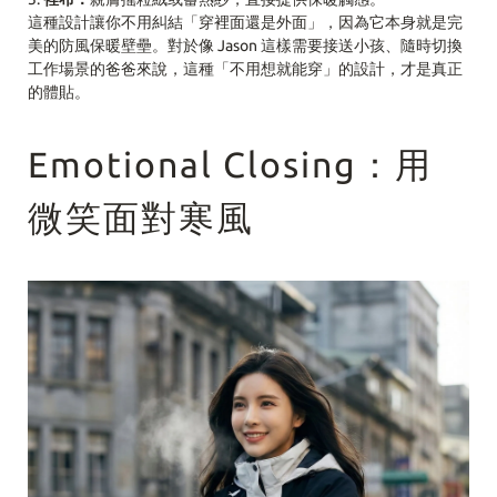
這種設計讓你不用糾結「穿裡面還是外面」，因為它本身就是完
美的防風保暖壁壘。對於像 Jason 這樣需要接送小孩、隨時切換
工作場景的爸爸來說，這種「不用想就能穿」的設計，才是真正
的體貼。
Emotional Closing：用
微笑面對寒風