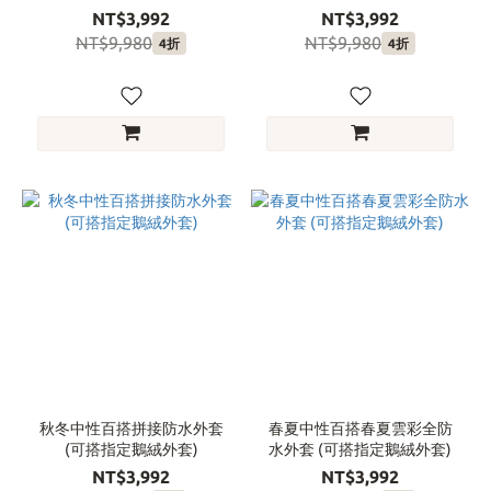
NT$3,992
NT$3,992
NT$9,980
NT$9,980
4折
4折
秋冬中性百搭拼接防水外套
春夏中性百搭春夏雲彩全防
(可搭指定鵝絨外套)
水外套 (可搭指定鵝絨外套)
NT$3,992
NT$3,992