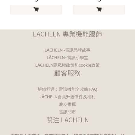
LÄCHELN 專業機能服飾
LÄCHELN~雷訊品牌故事
LÄCHELN~雷訊小學堂
LÄCHELN隱私權政策和cookie政策
顧客服務
解鎖舒適：雷訊機能全攻略 FAQ
LÄCHELN會員升級條件及福利
脆友推薦
雷訊門市
關注 LÄCHELN