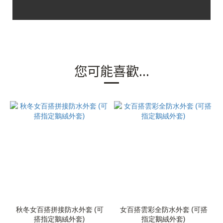
您可能喜歡...
秋冬女百搭拼接防水外套 (可
女百搭雲彩全防水外套 (可搭
搭指定鵝絨外套)
指定鵝絨外套)