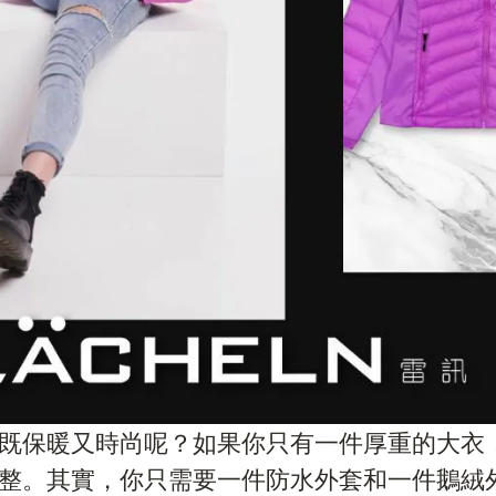
既保暖又時尚呢？如果你只有一件厚重的大衣
整。其實，你只需要一件防水外套和一件鵝絨