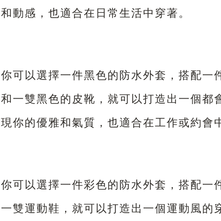
力和動感，也適合在日常生活中穿著。
，你可以選擇一件黑色的防水外套，搭配一
褲和一雙黑色的皮靴，就可以打造出一個都
展現你的優雅和氣質，也適合在工作或約會
，你可以選擇一件彩色的防水外套，搭配一
和一雙運動鞋，就可以打造出一個運動風的