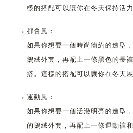
樣的搭配可以讓你在冬天保持活
都會風：
如果你想要一個時尚簡約的造型
鵝絨外套，再配上一條黑色的長
搭。這樣的搭配可以讓你在冬天
運動風：
如果你想要一個活潑明亮的造型
的鵝絨外套，再配上一條運動褲