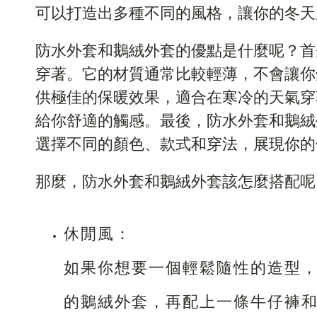
可以打造出多種不同的風格，讓你的冬天
防水外套和鵝絨外套的優點是什麼呢？首
穿著。它的材質通常比較輕薄，不會讓你
供極佳的保暖效果，適合在寒冷的天氣穿
給你舒適的觸感。最後，防水外套和鵝絨
選擇不同的顏色、款式和穿法，展現你的
那麼，防水外套和鵝絨外套該怎麼搭配呢
休閒風：
如果你想要一個輕鬆隨性的造型
的鵝絨外套，再配上一條牛仔褲