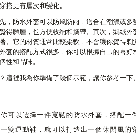
穿搭更有層次和變化。
先，防水外套可以防風防雨，適合在潮濕或多
覺得臃腫，也方便收納和攜帶。其次，鵝絨外
著。它的材質通常比較柔軟，不會讓你覺得刺
外套的搭配方式很多，你可以根據自己的喜好
個性和品味。
？這裡我為你準備了幾個示範，讓你參考一下
，你可以選擇一件寬鬆的防水外套，搭配一
和一雙運動鞋，就可以打造出一個休閒風的