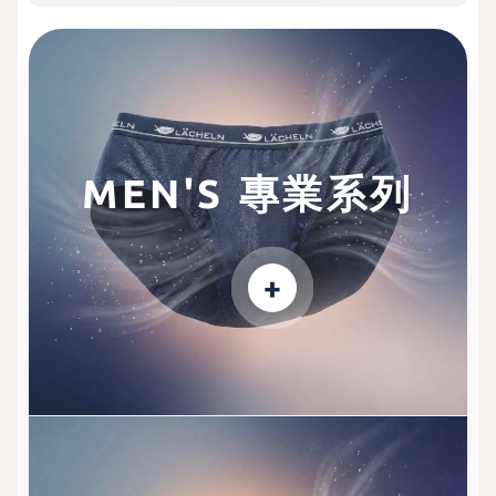
MEN'S 專業系列
+